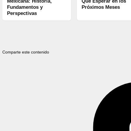
Mexicana: Historia,
Qué Esperar en los
Fundamentos y
Próximos Meses
Perspectivas
Comparte este contenido