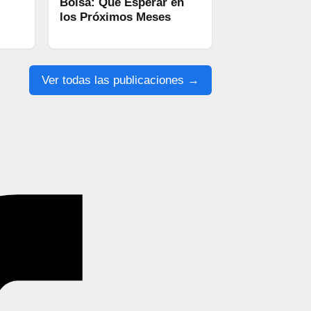
Bolsa: Qué Esperar en
los Próximos Meses
Ver todas las publicaciones →