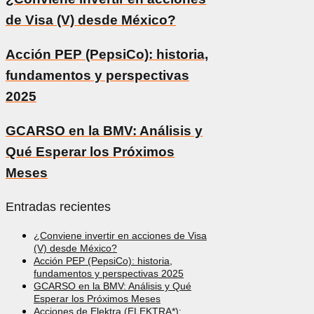
de Visa (V) desde México?
Acción PEP (PepsiCo): historia,
fundamentos y perspectivas
2025
GCARSO en la BMV: Análisis y
Qué Esperar los Próximos
Meses
Entradas recientes
¿Conviene invertir en acciones de Visa
(V) desde México?
Acción PEP (PepsiCo): historia,
fundamentos y perspectivas 2025
GCARSO en la BMV: Análisis y Qué
Esperar los Próximos Meses
Acciones de Elektra (ELEKTRA*):