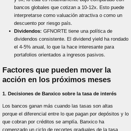
bancos globales que cotizan a 10-12x. Esto puede
interpretarse como valuación atractiva o como un
descuento por riesgo país.
Dividendos:
GFNORTE tiene una política de
dividendos consistente. El dividend yield ha rondado
el 4-5% anual, lo que la hace interesante para
portafolios orientados a ingresos pasivos.
Factores que pueden mover la
acción en los próximos meses
1. Decisiones de Banxico sobre la tasa de interés
Los bancos ganan más cuando las tasas son altas
porque el diferencial entre lo que pagan por depósitos y lo
que cobran por créditos se amplía. Banxico ha
comenzado un ciclo de recortes graduales de la tasa