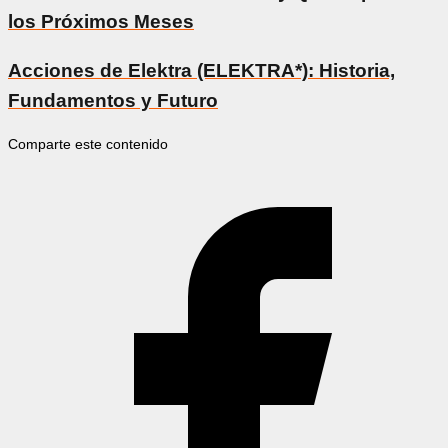
los Próximos Meses
Acciones de Elektra (ELEKTRA*): Historia,
Fundamentos y Futuro
Comparte este contenido