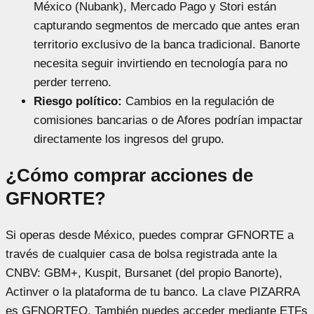
México (Nubank), Mercado Pago y Stori están
capturando segmentos de mercado que antes eran
territorio exclusivo de la banca tradicional. Banorte
necesita seguir invirtiendo en tecnología para no
perder terreno.
Riesgo político:
Cambios en la regulación de
comisiones bancarias o de Afores podrían impactar
directamente los ingresos del grupo.
¿Cómo comprar acciones de
GFNORTE?
Si operas desde México, puedes comprar GFNORTE a
través de cualquier casa de bolsa registrada ante la
CNBV: GBM+, Kuspit, Bursanet (del propio Banorte),
Actinver o la plataforma de tu banco. La clave PIZARRA
es GFNORTEO. También puedes acceder mediante ETFs