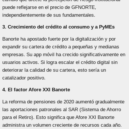
puede reflejarse en el precio de GFNORTE,
independientemente de sus fundamentales.
3. Crecimiento del crédito al consumo y a PyMEs
Banorte ha apostado fuerte por la digitalización y por
expandir su cartera de crédito a pequeñas y medianas
empresas. Su app móvil ha crecido significativamente en
usuarios activos. Si logra escalar el crédito digital sin
deteriorar la calidad de su cartera, esto sería un
catalizador positivo.
4. El factor Afore XXI Banorte
La reforma de pensiones de 2020 aumentó gradualmente
las aportaciones patronales al SAR (Sistema de Ahorro
para el Retiro). Esto significa que Afore XXI Banorte
administra un volumen creciente de recursos cada año.