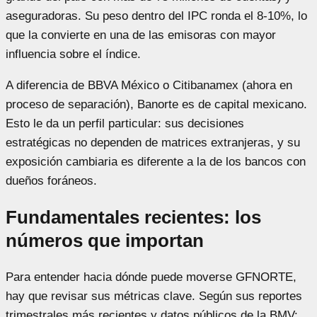
aseguradoras. Su peso dentro del IPC ronda el 8-10%, lo
que la convierte en una de las emisoras con mayor
influencia sobre el índice.
A diferencia de BBVA México o Citibanamex (ahora en
proceso de separación), Banorte es de capital mexicano.
Esto le da un perfil particular: sus decisiones
estratégicas no dependen de matrices extranjeras, y su
exposición cambiaria es diferente a la de los bancos con
dueños foráneos.
Fundamentales recientes: los
números que importan
Para entender hacia dónde puede moverse GFNORTE,
hay que revisar sus métricas clave. Según sus reportes
trimestrales más recientes y datos públicos de la BMV: