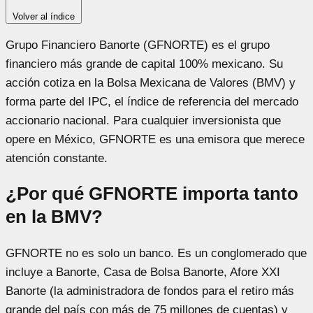
Volver al índice
Grupo Financiero Banorte (GFNORTE) es el grupo
financiero más grande de capital 100% mexicano. Su
acción cotiza en la Bolsa Mexicana de Valores (BMV) y
forma parte del IPC, el índice de referencia del mercado
accionario nacional. Para cualquier inversionista que
opere en México, GFNORTE es una emisora que merece
atención constante.
¿Por qué GFNORTE importa tanto
en la BMV?
GFNORTE no es solo un banco. Es un conglomerado que
incluye a Banorte, Casa de Bolsa Banorte, Afore XXI
Banorte (la administradora de fondos para el retiro más
grande del país con más de 75 millones de cuentas) y