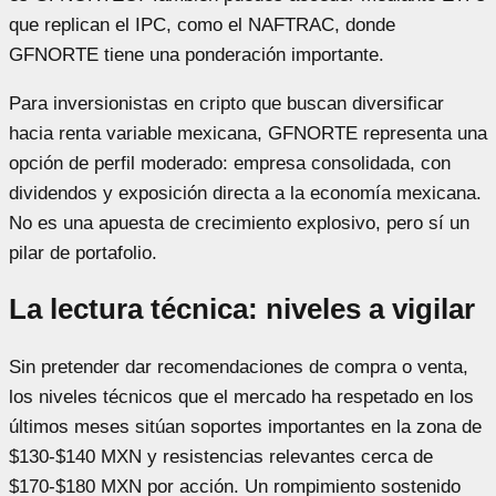
que replican el IPC, como el NAFTRAC, donde
GFNORTE tiene una ponderación importante.
Para inversionistas en cripto que buscan diversificar
hacia renta variable mexicana, GFNORTE representa una
opción de perfil moderado: empresa consolidada, con
dividendos y exposición directa a la economía mexicana.
No es una apuesta de crecimiento explosivo, pero sí un
pilar de portafolio.
La lectura técnica: niveles a vigilar
Sin pretender dar recomendaciones de compra o venta,
los niveles técnicos que el mercado ha respetado en los
últimos meses sitúan soportes importantes en la zona de
$130-$140 MXN y resistencias relevantes cerca de
$170-$180 MXN por acción. Un rompimiento sostenido