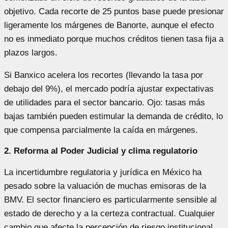
objetivo. Cada recorte de 25 puntos base puede presionar
ligeramente los márgenes de Banorte, aunque el efecto
no es inmediato porque muchos créditos tienen tasa fija a
plazos largos.
Si Banxico acelera los recortes (llevando la tasa por
debajo del 9%), el mercado podría ajustar expectativas
de utilidades para el sector bancario. Ojo: tasas más
bajas también pueden estimular la demanda de crédito, lo
que compensa parcialmente la caída en márgenes.
2. Reforma al Poder Judicial y clima regulatorio
La incertidumbre regulatoria y jurídica en México ha
pesado sobre la valuación de muchas emisoras de la
BMV. El sector financiero es particularmente sensible al
estado de derecho y a la certeza contractual. Cualquier
cambio que afecte la percepción de riesgo institucional