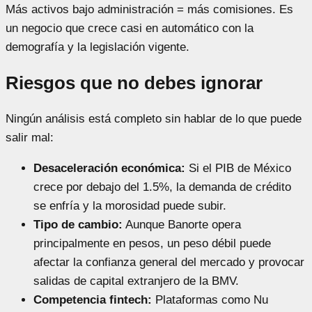
Más activos bajo administración = más comisiones. Es
un negocio que crece casi en automático con la
demografía y la legislación vigente.
Riesgos que no debes ignorar
Ningún análisis está completo sin hablar de lo que puede
salir mal:
Desaceleración económica:
Si el PIB de México
crece por debajo del 1.5%, la demanda de crédito
se enfría y la morosidad puede subir.
Tipo de cambio:
Aunque Banorte opera
principalmente en pesos, un peso débil puede
afectar la confianza general del mercado y provocar
salidas de capital extranjero de la BMV.
Competencia fintech:
Plataformas como Nu