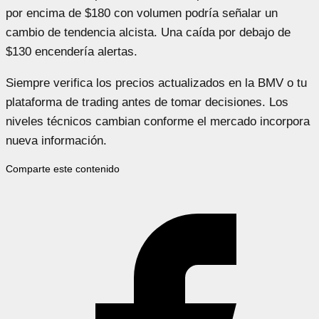
por encima de $180 con volumen podría señalar un
cambio de tendencia alcista. Una caída por debajo de
$130 encendería alertas.
Siempre verifica los precios actualizados en la BMV o tu
plataforma de trading antes de tomar decisiones. Los
niveles técnicos cambian conforme el mercado incorpora
nueva información.
Comparte este contenido