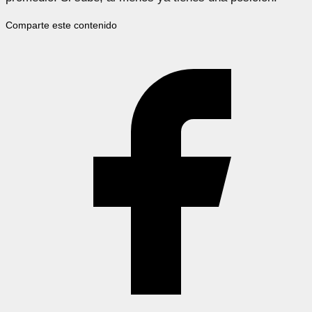
Comparte este contenido