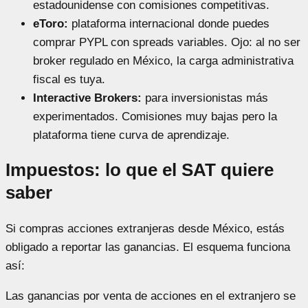
estadounidense con comisiones competitivas.
eToro:
plataforma internacional donde puedes
comprar PYPL con spreads variables. Ojo: al no ser
broker regulado en México, la carga administrativa
fiscal es tuya.
Interactive Brokers:
para inversionistas más
experimentados. Comisiones muy bajas pero la
plataforma tiene curva de aprendizaje.
Impuestos: lo que el SAT quiere
saber
Si compras acciones extranjeras desde México, estás
obligado a reportar las ganancias. El esquema funciona
así:
Las ganancias por venta de acciones en el extranjero se