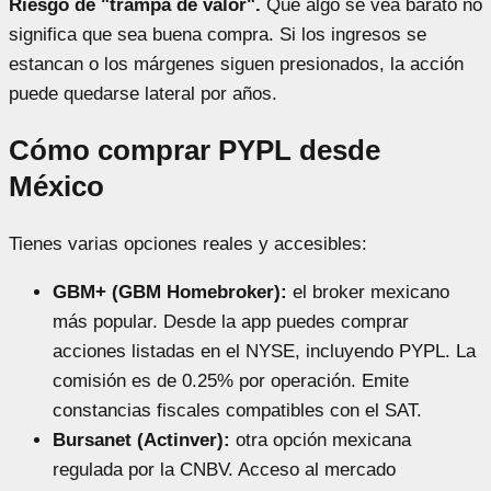
Riesgo de "trampa de valor".
Que algo se vea barato no
significa que sea buena compra. Si los ingresos se
estancan o los márgenes siguen presionados, la acción
puede quedarse lateral por años.
Cómo comprar PYPL desde
México
Tienes varias opciones reales y accesibles:
GBM+ (GBM Homebroker):
el broker mexicano
más popular. Desde la app puedes comprar
acciones listadas en el NYSE, incluyendo PYPL. La
comisión es de 0.25% por operación. Emite
constancias fiscales compatibles con el SAT.
Bursanet (Actinver):
otra opción mexicana
regulada por la CNBV. Acceso al mercado