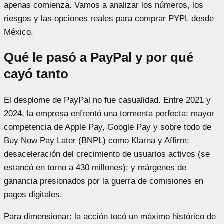
apenas comienza. Vamos a analizar los números, los
riesgos y las opciones reales para comprar PYPL desde
México.
Qué le pasó a PayPal y por qué
cayó tanto
El desplome de PayPal no fue casualidad. Entre 2021 y
2024, la empresa enfrentó una tormenta perfecta: mayor
competencia de Apple Pay, Google Pay y sobre todo de
Buy Now Pay Later (BNPL) como Klarna y Affirm;
desaceleración del crecimiento de usuarios activos (se
estancó en torno a 430 millones); y márgenes de
ganancia presionados por la guerra de comisiones en
pagos digitales.
Para dimensionar: la acción tocó un máximo histórico de