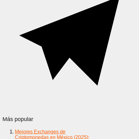
Más popular
Mejores Exchanges de
Criptomonedas en México (2025):