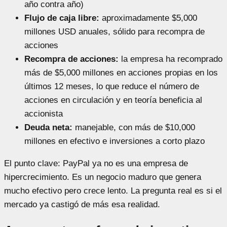
año contra año)
Flujo de caja libre:
aproximadamente $5,000
millones USD anuales, sólido para recompra de
acciones
Recompra de acciones:
la empresa ha recomprado
más de $5,000 millones en acciones propias en los
últimos 12 meses, lo que reduce el número de
acciones en circulación y en teoría beneficia al
accionista
Deuda neta:
manejable, con más de $10,000
millones en efectivo e inversiones a corto plazo
El punto clave: PayPal ya no es una empresa de
hipercrecimiento. Es un negocio maduro que genera
mucho efectivo pero crece lento. La pregunta real es si el
mercado ya castigó de más esa realidad.