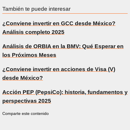
También te puede interesar
¿Conviene invertir en GCC desde México?
Análisis completo 2025
Análisis de ORBIA en la BMV: Qué Esperar en
los Próximos Meses
¿Conviene invertir en acciones de Visa (V)
desde México?
Acción PEP (PepsiCo): historia, fundamentos y
perspectivas 2025
Comparte este contenido