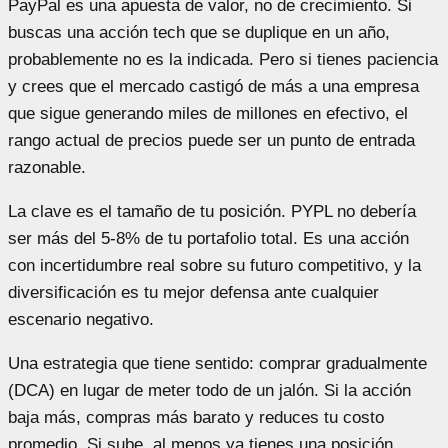
PayPal es una apuesta de valor, no de crecimiento. Si
buscas una acción tech que se duplique en un año,
probablemente no es la indicada. Pero si tienes paciencia
y crees que el mercado castigó de más a una empresa
que sigue generando miles de millones en efectivo, el
rango actual de precios puede ser un punto de entrada
razonable.
La clave es el tamaño de tu posición. PYPL no debería
ser más del 5-8% de tu portafolio total. Es una acción
con incertidumbre real sobre su futuro competitivo, y la
diversificación es tu mejor defensa ante cualquier
escenario negativo.
Una estrategia que tiene sentido: comprar gradualmente
(DCA) en lugar de meter todo de un jalón. Si la acción
baja más, compras más barato y reduces tu costo
promedio. Si sube, al menos ya tienes una posición.