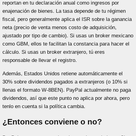
reportan en tu declaración anual como ingresos por
enajenación de bienes. La tasa depende de tu régimen
fiscal, pero generalmente aplica el ISR sobre la ganancia
neta (precio de venta menos costo de adquisición,
ajustado por tipo de cambio). Si usas un broker mexicano
como GBM, ellos te facilitan la constancia para hacer el
cálculo. Si usas un broker extranjero, tú eres
responsable de llevar el registro.
Además, Estados Unidos retiene automáticamente el
30% sobre dividendos pagados a extranjeros (o 10% si
llenas el formato W-8BEN). PayPal actualmente no paga
dividendos, así que este punto no aplica por ahora, pero
tenlo en cuenta si la política cambia.
¿Entonces conviene o no?