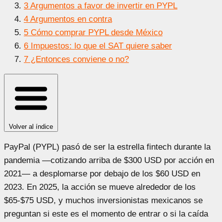
3
Argumentos a favor de invertir en PYPL
4
Argumentos en contra
5
Cómo comprar PYPL desde México
6
Impuestos: lo que el SAT quiere saber
7
¿Entonces conviene o no?
Volver al índice
PayPal (PYPL) pasó de ser la estrella fintech durante la
pandemia —cotizando arriba de $300 USD por acción en
2021— a desplomarse por debajo de los $60 USD en
2023. En 2025, la acción se mueve alrededor de los
$65-$75 USD, y muchos inversionistas mexicanos se
preguntan si este es el momento de entrar o si la caída