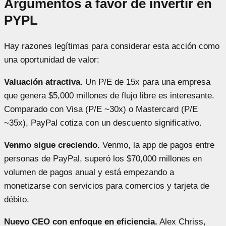
Argumentos a favor de invertir en
PYPL
Hay razones legítimas para considerar esta acción como
una oportunidad de valor:
Valuación atractiva.
Un P/E de 15x para una empresa
que genera $5,000 millones de flujo libre es interesante.
Comparado con Visa (P/E ~30x) o Mastercard (P/E
~35x), PayPal cotiza con un descuento significativo.
Venmo sigue creciendo.
Venmo, la app de pagos entre
personas de PayPal, superó los $70,000 millones en
volumen de pagos anual y está empezando a
monetizarse con servicios para comercios y tarjeta de
débito.
Nuevo CEO con enfoque en eficiencia.
Alex Chriss,