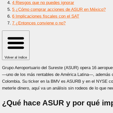
4
Riesgos que no puedes ignorar
5
¿Cómo comprar acciones de ASUR en México?
6
Implicaciones fiscales con el SAT
7
¿Entonces conviene o no?
Volver al índice
Grupo Aeroportuario del Sureste (ASUR) opera 16 aeropue
—uno de los más rentables de América Latina—, además d
Colombia. Su ticker en la BMV es ASURB y en el NYSE co
meterle dinero, aquí va un análisis sin rodeos de lo que ne
¿Qué hace ASUR y por qué im