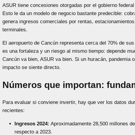
ASUR tiene concesiones otorgadas por el gobierno federal
Esto le da un modelo de negocio bastante predecible: cobr
genera ingresos comerciales por rentas, estacionamientos,
terminales.
El aeropuerto de Cancún representa cerca del 70% de sus
es una fortaleza y un riesgo al mismo tiempo: depende mu
Cancún va bien, ASUR va bien. Si un huracán, pandemia o cr
impacto se siente directo.
Números que importan: funda
Para evaluar si conviene invertir, hay que ver los datos du
recientes:
Ingresos 2024:
Aproximadamente 28,500 millones de 
respecto a 2023.