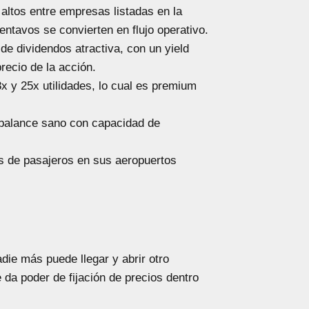
altos entre empresas listadas en la
entavos se convierten en flujo operativo.
e dividendos atractiva, con un yield
recio de la acción.
x y 25x utilidades, lo cual es premium
 balance sano con capacidad de
s de pasajeros en sus aeropuertos
die más puede llegar y abrir otro
da poder de fijación de precios dentro