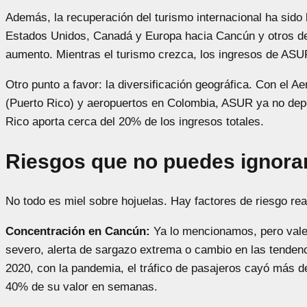
Además, la recuperación del turismo internacional ha sido 
Estados Unidos, Canadá y Europa hacia Cancún y otros de
aumento. Mientras el turismo crezca, los ingresos de ASU
Otro punto a favor: la diversificación geográfica. Con el
(Puerto Rico) y aeropuertos en Colombia, ASUR ya no de
Rico aporta cerca del 20% de los ingresos totales.
Riesgos que no puedes ignora
No todo es miel sobre hojuelas. Hay factores de riesgo rea
Concentración en Cancún:
Ya lo mencionamos, pero vale 
severo, alerta de sargazo extrema o cambio en las tendenci
2020, con la pandemia, el tráfico de pasajeros cayó más d
40% de su valor en semanas.