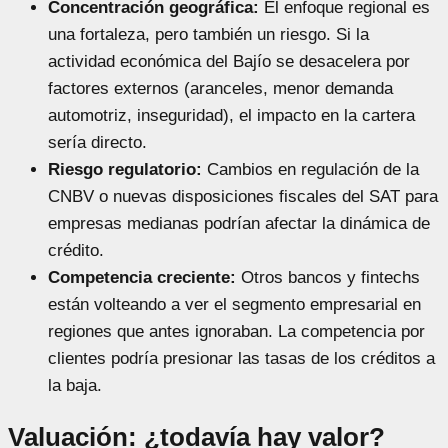
Concentración geográfica:
El enfoque regional es
una fortaleza, pero también un riesgo. Si la
actividad económica del Bajío se desacelera por
factores externos (aranceles, menor demanda
automotriz, inseguridad), el impacto en la cartera
sería directo.
Riesgo regulatorio:
Cambios en regulación de la
CNBV o nuevas disposiciones fiscales del SAT para
empresas medianas podrían afectar la dinámica de
crédito.
Competencia creciente:
Otros bancos y fintechs
están volteando a ver el segmento empresarial en
regiones que antes ignoraban. La competencia por
clientes podría presionar las tasas de los créditos a
la baja.
Valuación: ¿todavía hay valor?