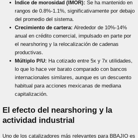
Índice de morosidad (IMOR):
Se ha mantenido en
rangos de 0.8%-1.1%, significativamente por debajo
del promedio del sistema.
Crecimiento de cartera:
Alrededor de 10%-14%
anual en crédito comercial, impulsado en parte por
el nearshoring y la relocalización de cadenas
productivas.
Múltiplo P/U:
Ha cotizado entre 5x y 7x utilidades,
lo que lo hace ver barato comparado con bancos
internacionales similares, aunque es un descuento
habitual para acciones mexicanas de mediana
capitalización.
El efecto del nearshoring y la
actividad industrial
Uno de los catalizadores más relevantes para BBAJIO es