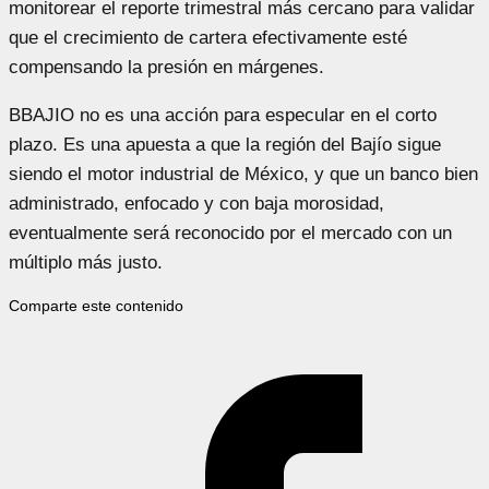
monitorear el reporte trimestral más cercano para validar
que el crecimiento de cartera efectivamente esté
compensando la presión en márgenes.
BBAJIO no es una acción para especular en el corto
plazo. Es una apuesta a que la región del Bajío sigue
siendo el motor industrial de México, y que un banco bien
administrado, enfocado y con baja morosidad,
eventualmente será reconocido por el mercado con un
múltiplo más justo.
Comparte este contenido