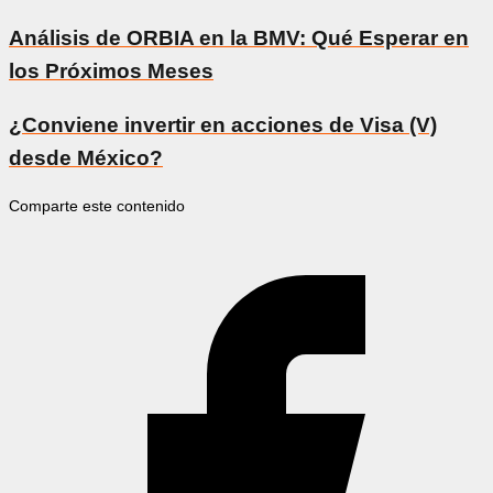
Análisis de ORBIA en la BMV: Qué Esperar en
los Próximos Meses
¿Conviene invertir en acciones de Visa (V)
desde México?
Comparte este contenido