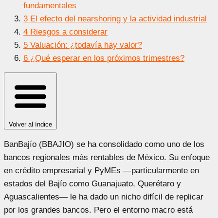
fundamentales
3
El efecto del nearshoring y la actividad industrial
4
Riesgos a considerar
5
Valuación: ¿todavía hay valor?
6
¿Qué esperar en los próximos trimestres?
Volver al índice
BanBajío (BBAJIO) se ha consolidado como uno de los
bancos regionales más rentables de México. Su enfoque
en crédito empresarial y PyMEs —particularmente en
estados del Bajío como Guanajuato, Querétaro y
Aguascalientes— le ha dado un nicho difícil de replicar
por los grandes bancos. Pero el entorno macro está