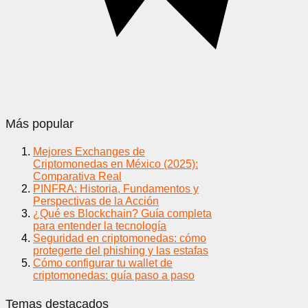
Más popular
Mejores Exchanges de
Criptomonedas en México (2025):
Comparativa Real
PINFRA: Historia, Fundamentos y
Perspectivas de la Acción
¿Qué es Blockchain? Guía completa
para entender la tecnología
Seguridad en criptomonedas: cómo
protegerte del phishing y las estafas
Cómo configurar tu wallet de
criptomonedas: guía paso a paso
Temas destacados