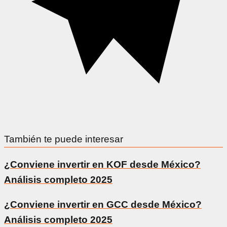
También te puede interesar
¿Conviene invertir en KOF desde México?
Análisis completo 2025
¿Conviene invertir en GCC desde México?
Análisis completo 2025