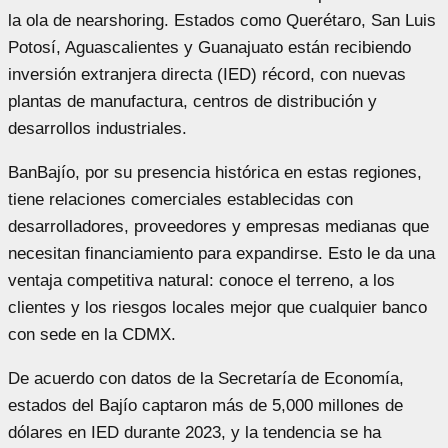
la ola de nearshoring. Estados como Querétaro, San Luis
Potosí, Aguascalientes y Guanajuato están recibiendo
inversión extranjera directa (IED) récord, con nuevas
plantas de manufactura, centros de distribución y
desarrollos industriales.
BanBajío, por su presencia histórica en estas regiones,
tiene relaciones comerciales establecidas con
desarrolladores, proveedores y empresas medianas que
necesitan financiamiento para expandirse. Esto le da una
ventaja competitiva natural: conoce el terreno, a los
clientes y los riesgos locales mejor que cualquier banco
con sede en la CDMX.
De acuerdo con datos de la Secretaría de Economía,
estados del Bajío captaron más de 5,000 millones de
dólares en IED durante 2023, y la tendencia se ha