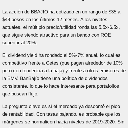
La acción de BBAJIO ha cotizado en un rango de $35 a
$48 pesos en los últimos 12 meses. A los niveles
actuales, el múltiplo precio/utilidad ronda las 5.5x-6.5x,
que sigue siendo atractivo para un banco con ROE
superior al 20%.
El dividend yield ha rondado el 5%-7% anual, lo cual es
competitivo frente a Cetes (que pagan alrededor de 10%
pero con tendencia a la baja) y frente a otros emisores de
la BMV. BanBajío tiene una política de dividendos
consistente, lo que lo hace interesante para portafolios
que buscan flujo.
La pregunta clave es si el mercado ya descontó el pico
de rentabilidad. Con tasas bajando, es probable que los
márgenes se normalicen hacia niveles de 2019-2020. Sin