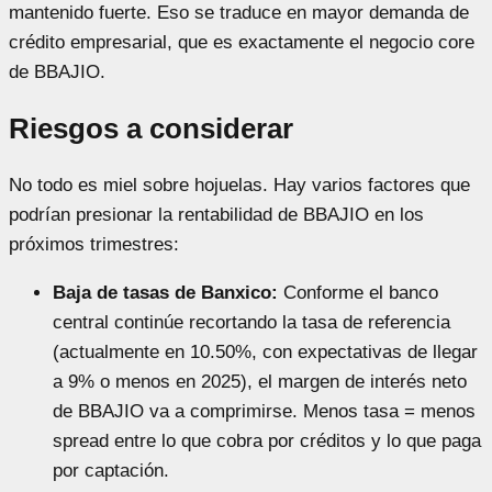
mantenido fuerte. Eso se traduce en mayor demanda de
crédito empresarial, que es exactamente el negocio core
de BBAJIO.
Riesgos a considerar
No todo es miel sobre hojuelas. Hay varios factores que
podrían presionar la rentabilidad de BBAJIO en los
próximos trimestres:
Baja de tasas de Banxico:
Conforme el banco
central continúe recortando la tasa de referencia
(actualmente en 10.50%, con expectativas de llegar
a 9% o menos en 2025), el margen de interés neto
de BBAJIO va a comprimirse. Menos tasa = menos
spread entre lo que cobra por créditos y lo que paga
por captación.