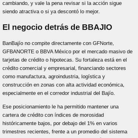
cambiando, y vale la pena revisar si la acción sigue
siendo atractiva o si ya descontó lo mejor.
El negocio detrás de BBAJIO
BanBajío no compite directamente con GFNorte,
GFBANORTE o BBVA México por el mercado masivo de
tarjetas de crédito o hipotecas. Su fortaleza está en el
crédito comercial y empresarial, financiando sectores
como manufactura, agroindustria, logística y
construcción en zonas con alta actividad económica,
especialmente en el corredor industrial del Bajío.
Ese posicionamiento le ha permitido mantener una
cartera de crédito con índices de morosidad
históricamente bajos, por debajo del 1% en varios
trimestres recientes, frente a un promedio del sistema