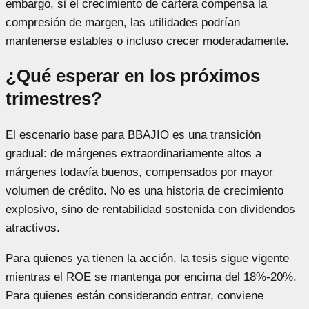
embargo, si el crecimiento de cartera compensa la
compresión de margen, las utilidades podrían
mantenerse estables o incluso crecer moderadamente.
¿Qué esperar en los próximos
trimestres?
El escenario base para BBAJIO es una transición
gradual: de márgenes extraordinariamente altos a
márgenes todavía buenos, compensados por mayor
volumen de crédito. No es una historia de crecimiento
explosivo, sino de rentabilidad sostenida con dividendos
atractivos.
Para quienes ya tienen la acción, la tesis sigue vigente
mientras el ROE se mantenga por encima del 18%-20%.
Para quienes están considerando entrar, conviene