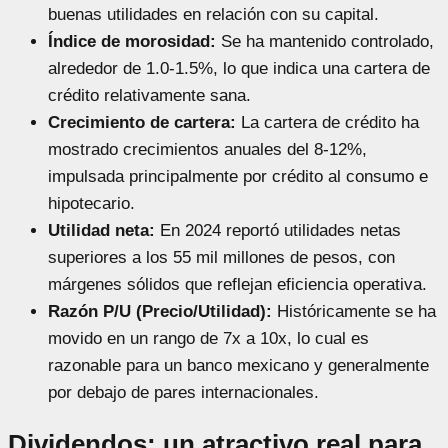
buenas utilidades en relación con su capital.
Índice de morosidad:
Se ha mantenido controlado,
alrededor de 1.0-1.5%, lo que indica una cartera de
crédito relativamente sana.
Crecimiento de cartera:
La cartera de crédito ha
mostrado crecimientos anuales del 8-12%,
impulsada principalmente por crédito al consumo e
hipotecario.
Utilidad neta:
En 2024 reportó utilidades netas
superiores a los 55 mil millones de pesos, con
márgenes sólidos que reflejan eficiencia operativa.
Razón P/U (Precio/Utilidad):
Históricamente se ha
movido en un rango de 7x a 10x, lo cual es
razonable para un banco mexicano y generalmente
por debajo de pares internacionales.
Dividendos: un atractivo real para