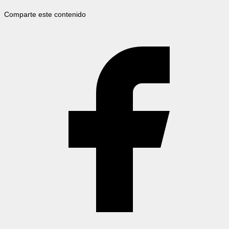
Comparte este contenido