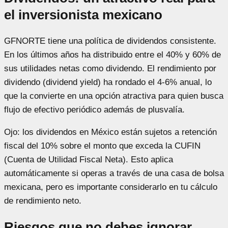
el inversionista mexicano
GFNORTE tiene una política de dividendos consistente.
En los últimos años ha distribuido entre el 40% y 60% de
sus utilidades netas como dividendo. El rendimiento por
dividendo (dividend yield) ha rondado el 4-6% anual, lo
que la convierte en una opción atractiva para quien busca
flujo de efectivo periódico además de plusvalía.
Ojo: los dividendos en México están sujetos a retención
fiscal del 10% sobre el monto que exceda la CUFIN
(Cuenta de Utilidad Fiscal Neta). Esto aplica
automáticamente si operas a través de una casa de bolsa
mexicana, pero es importante considerarlo en tu cálculo
de rendimiento neto.
Riesgos que no debes ignorar