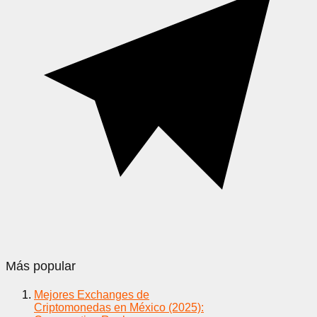
Más popular
Mejores Exchanges de
Criptomonedas en México (2025):