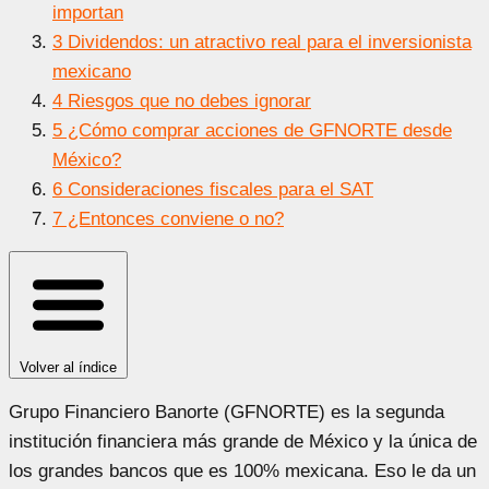
importan
3
Dividendos: un atractivo real para el inversionista
mexicano
4
Riesgos que no debes ignorar
5
¿Cómo comprar acciones de GFNORTE desde
México?
6
Consideraciones fiscales para el SAT
7
¿Entonces conviene o no?
Volver al índice
Grupo Financiero Banorte (GFNORTE) es la segunda
institución financiera más grande de México y la única de
los grandes bancos que es 100% mexicana. Eso le da un