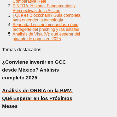
Comparativa Real
PINFRA: Historia, Fundamentos y
Perspectivas de la Acción
¿Qué es Blockchain? Guía completa
para entender la tecnología
Seguridad en criptomonedas: cómo
protegerte del phishing y las estafas
Análisis de Visa (V): qué esperar del
gigante de pagos en 2025
Temas destacados
¿Conviene invertir en GCC
desde México? Análisis
completo 2025
Análisis de ORBIA en la BMV:
Qué Esperar en los Próximos
Meses