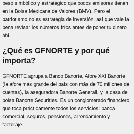
peso simbólico y estratégico que pocos emisores tienen
en la Bolsa Mexicana de Valores (BMV). Pero el
patriotismo no es estrategia de inversión, así que vale la
pena revisar los números fríos antes de poner tu dinero
ahí.
¿Qué es GFNORTE y por qué
importa?
GFNORTE agrupa a Banco Banorte, Afore XXI Banorte
(la afore más grande del país con más de 70 millones de
cuentas), la aseguradora Banorte Generali, y la casa de
bolsa Banorte Securities. Es un conglomerado financiero
que toca prácticamente todos los servicios: banca
comercial, seguros, pensiones, arrendamiento y
factoraje.