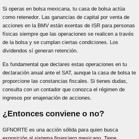
Si operas en bolsa mexicana, tu casa de bolsa actúa
como retenedor. Las ganancias de capital por venta de
acciones en la BMV están exentas de ISR para personas
físicas siempre que las operaciones se realicen a través
de la bolsa y se cumplan ciertas condiciones. Los
dividendos sí generan retención.
Es fundamental que declares estas operaciones en tu
declaración anual ante el SAT, aunque la casa de bolsa te
proporcione las constancias fiscales. Si tienes dudas,
consulta con un contador que conozca el régimen de
ingresos por enajenación de acciones.
¿Entonces conviene o no?
GFNORTE es una acción sólida para quien busca
exposición al sistema financiero mexicano. Tiene