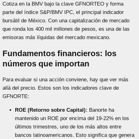
Cotiza en la BMV bajo la clave GFNORTEO y forma
parte del índice S&P/BMV IPC, el principal indicador
bursátil de México. Con una capitalización de mercado
que ronda los 400 mil millones de pesos, es una de las
emisoras más líquidas del mercado mexicano.
Fundamentos financieros: los
números que importan
Para evaluar si una acción conviene, hay que ver más
allá del precio. Estos son los indicadores clave de
GFNORTE:
ROE (Retorno sobre Capital):
Banorte ha
mantenido un ROE por encima del 19-22% en los
últimos trimestres, uno de los más altos entre
bancos latinoamericanos. Esto significa que genera