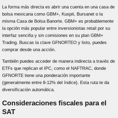
La forma más directa es abrir una cuenta en una casa de
bolsa mexicana como GBM+, Kuspit, Bursanet o la
misma Casa de Bolsa Banorte. GBM+ es probablemente
la opción más popular entre inversionistas retail por su
interfaz sencilla y sin comisiones en su plan GBM+
Trading. Buscas la clave GFNORTEO y listo, puedes
comprar desde una acción.
También puedes acceder de manera indirecta a través de
ETFs que replican el IPC, como el NAFTRAC, donde
GFNORTE tiene una ponderación importante
(generalmente entre 8-12% del índice). Esta ruta te da
diversificación automática.
Consideraciones fiscales para el
SAT