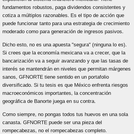
fundamentos robustos, paga dividendos consistentes y
cotiza a múltiplos razonables. Es el tipo de acción que
puede funcionar tanto para una estrategia de crecimiento
moderado como para generación de ingresos pasivos.
Dicho esto, no es una apuesta "segura" (ninguna lo es).
Si crees que la economía mexicana va a crecer, que la
bancarización va a seguir avanzando y que las tasas de
interés se mantendrán en niveles que permitan márgenes
sanos, GFNORTE tiene sentido en un portafolio
diversificado. Si tu tesis es que México enfrenta riesgos
macroeconómicos importantes, la concentración
geográfica de Banorte juega en su contra.
Como siempre, no pongas todos tus huevos en una sola
canasta. GFNORTE puede ser una pieza del
rompecabezas, no el rompecabezas completo.