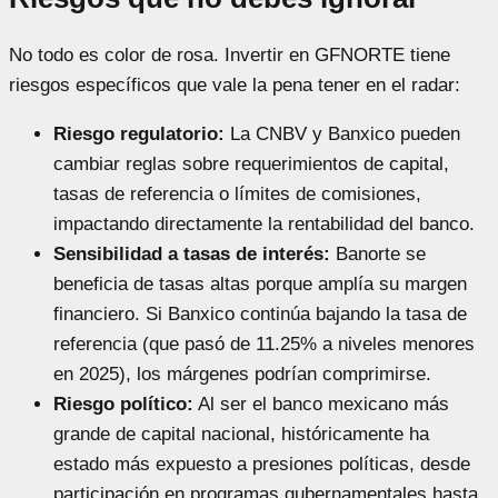
No todo es color de rosa. Invertir en GFNORTE tiene
riesgos específicos que vale la pena tener en el radar:
Riesgo regulatorio:
La CNBV y Banxico pueden
cambiar reglas sobre requerimientos de capital,
tasas de referencia o límites de comisiones,
impactando directamente la rentabilidad del banco.
Sensibilidad a tasas de interés:
Banorte se
beneficia de tasas altas porque amplía su margen
financiero. Si Banxico continúa bajando la tasa de
referencia (que pasó de 11.25% a niveles menores
en 2025), los márgenes podrían comprimirse.
Riesgo político:
Al ser el banco mexicano más
grande de capital nacional, históricamente ha
estado más expuesto a presiones políticas, desde
participación en programas gubernamentales hasta