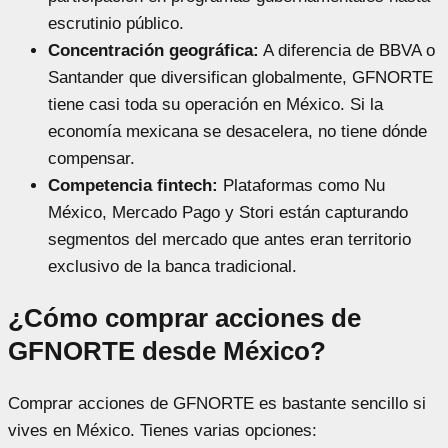
escrutinio público.
Concentración geográfica:
A diferencia de BBVA o
Santander que diversifican globalmente, GFNORTE
tiene casi toda su operación en México. Si la
economía mexicana se desacelera, no tiene dónde
compensar.
Competencia fintech:
Plataformas como Nu
México, Mercado Pago y Stori están capturando
segmentos del mercado que antes eran territorio
exclusivo de la banca tradicional.
¿Cómo comprar acciones de
GFNORTE desde México?
Comprar acciones de GFNORTE es bastante sencillo si
vives en México. Tienes varias opciones: