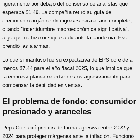
ligeramente por debajo del consenso de analistas que
esperaba $1.49. La compañía retiró su guía de
crecimiento orgánico de ingresos para el año completo,
citando "incertidumbre macroeconómica significativa",
algo que no hizo ni siquiera durante la pandemia. Eso
prendió las alarmas.
Lo que sí mantuvo fue su expectativa de EPS core de al
menos $7.44 para el año fiscal 2025, lo que implica que
la empresa planea recortar costos agresivamente para
compensar la debilidad en ventas.
El problema de fondo: consumidor
presionado y aranceles
PepsiCo subió precios de forma agresiva entre 2022 y
2024 para proteger márgenes ante la inflación. Funcionó