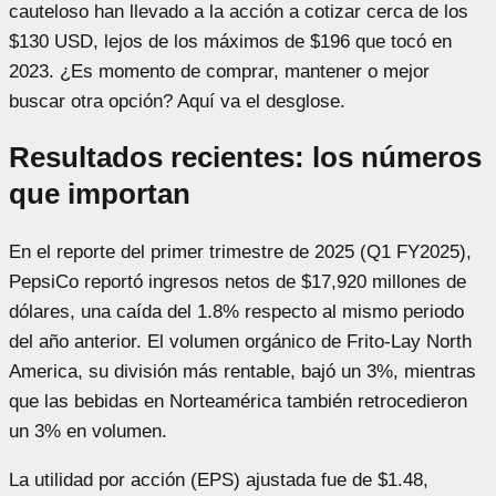
cauteloso han llevado a la acción a cotizar cerca de los
$130 USD, lejos de los máximos de $196 que tocó en
2023. ¿Es momento de comprar, mantener o mejor
buscar otra opción? Aquí va el desglose.
Resultados recientes: los números
que importan
En el reporte del primer trimestre de 2025 (Q1 FY2025),
PepsiCo reportó ingresos netos de $17,920 millones de
dólares, una caída del 1.8% respecto al mismo periodo
del año anterior. El volumen orgánico de Frito-Lay North
America, su división más rentable, bajó un 3%, mientras
que las bebidas en Norteamérica también retrocedieron
un 3% en volumen.
La utilidad por acción (EPS) ajustada fue de $1.48,