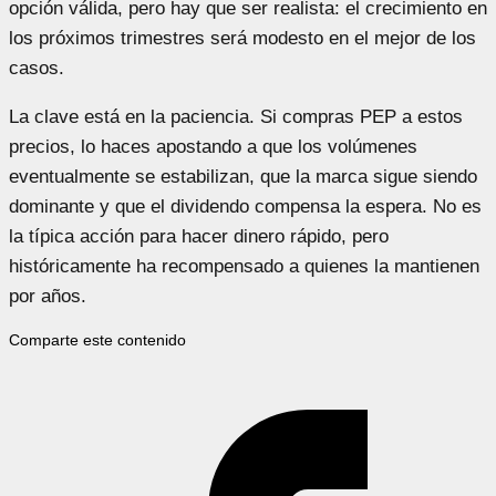
opción válida, pero hay que ser realista: el crecimiento en
los próximos trimestres será modesto en el mejor de los
casos.
La clave está en la paciencia. Si compras PEP a estos
precios, lo haces apostando a que los volúmenes
eventualmente se estabilizan, que la marca sigue siendo
dominante y que el dividendo compensa la espera. No es
la típica acción para hacer dinero rápido, pero
históricamente ha recompensado a quienes la mantienen
por años.
Comparte este contenido