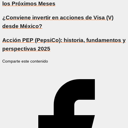
los Próximos Meses
¿Conviene invertir en acciones de Visa (V)
desde México?
Acción PEP (PepsiCo): historia, fundamentos y
perspectivas 2025
Comparte este contenido