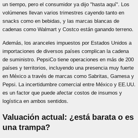
un tiempo, pero el consumidor ya dijo "hasta aquí". Los
volúmenes llevan varios trimestres cayendo tanto en
snacks como en bebidas, y las marcas blancas de
cadenas como Walmart y Costco están ganando terreno.
Además, los aranceles impuestos por Estados Unidos a
importaciones de diversos países complican la cadena
de suministro. PepsiCo tiene operaciones en más de 200
países y territorios, incluyendo una presencia muy fuerte
en México a través de marcas como Sabritas, Gamesa y
Pepsi. La incertidumbre comercial entre México y EE.UU.
es un factor que puede afectar costos de insumos y
logística en ambos sentidos.
Valuación actual: ¿está barata o es
una trampa?