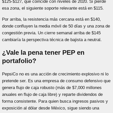
$125-$127, que coincide con niveles de 2020. Si pierde
esa zona, el siguiente soporte relevante está en $115.
Por arriba, la resistencia más cercana está en $140,
donde confluyen la media móvil de 50 días y una zona de
congestión previa. Un cierre semanal arriba de $145
cambiaría la perspectiva técnica de bajista a neutral.
¿Vale la pena tener PEP en
portafolio?
PepsiCo no es una acción de crecimiento explosivo ni lo
pretende ser. Es una empresa de consumo defensivo que
genera flujo de caja robusto (más de $7,000 millones
anuales en flujo de caja libre) y reparte dividendos de
forma consistente. Para quien busca ingresos pasivos y
exposición al dólar desde México, sigue siendo una