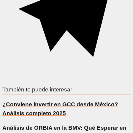
También te puede interesar
¿Conviene invertir en GCC desde México?
Análisis completo 2025
Análisis de ORBIA en la BMV: Qué Esperar en