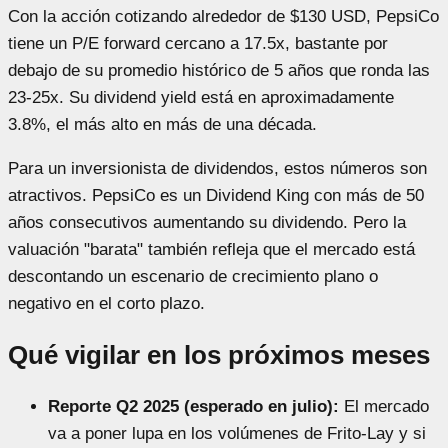
Con la acción cotizando alrededor de $130 USD, PepsiCo
tiene un P/E forward cercano a 17.5x, bastante por
debajo de su promedio histórico de 5 años que ronda las
23-25x. Su dividend yield está en aproximadamente
3.8%, el más alto en más de una década.
Para un inversionista de dividendos, estos números son
atractivos. PepsiCo es un Dividend King con más de 50
años consecutivos aumentando su dividendo. Pero la
valuación "barata" también refleja que el mercado está
descontando un escenario de crecimiento plano o
negativo en el corto plazo.
Qué vigilar en los próximos meses
Reporte Q2 2025 (esperado en julio):
El mercado
va a poner lupa en los volúmenes de Frito-Lay y si