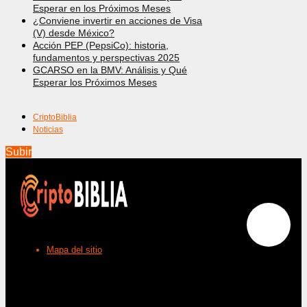
Esperar en los Próximos Meses
¿Conviene invertir en acciones de Visa
(V) desde México?
Acción PEP (PepsiCo): historia,
fundamentos y perspectivas 2025
GCARSO en la BMV: Análisis y Qué
Esperar los Próximos Meses
CriptoBiblia
Noticias
Subir
Mapa del sitio