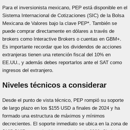
Para el inversionista mexicano, PEP está disponible en el
Sistema Internacional de Cotizaciones (SIC) de la Bolsa
Mexicana de Valores bajo la clave PEP*. También se
puede comprar directamente en dólares a través de
brokers como Interactive Brokers o cuentas en GBM+.
Es importante recordar que los dividendos de acciones
extranjeras tienen una retención fiscal del 10% en
EE.UU., y además debes reportarlos ante el SAT como
ingresos del extranjero.
Niveles técnicos a considerar
Desde el punto de vista técnico, PEP rompió su soporte
de largo plazo en los $155 USD a finales de 2024 y ha
formado una estructura de máximos y mínimos
decrecientes. El soporte inmediato se ubica en la zona de