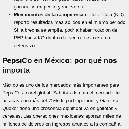
ganancias en pesos y viceversa.
Movimientos de la competencia:
Coca-Cola (KO)
reportó resultados más sólidos en el mismo periodo.
Si la brecha se amplía, podría haber rotación de
PEP hacia KO dentro del sector de consumo
defensivo.
PepsiCo en México: por qué nos
importa
México es uno de los mercados más importantes para
PepsiCo a nivel global. Sabritas domina el mercado de
botanas con más del 75% de participación, y Gamesa-
Quaker tiene una presencia significativa en galletas y
cereales. Las operaciones mexicanas aportan miles de
millones de dólares en ingresos anuales a la compañía.