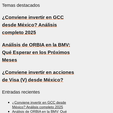
Temas destacados
¿Conviene invertir en GCC
desde México? Análisis
completo 2025
Análisis de ORBIA en la BMV:
Qué Esperar en los Próximos
Meses
¿Conviene invertir en acciones
de Visa (V) desde México?
Entradas recientes
¿Conviene invertir en GCC desde
México? Análisis completo 2025
Análisis de ORBIA en la BMV: Qué