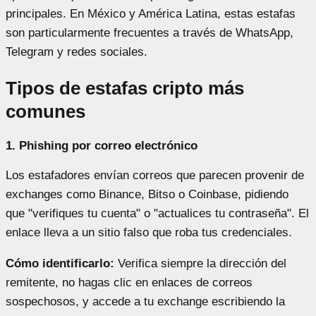
principales. En México y América Latina, estas estafas
son particularmente frecuentes a través de WhatsApp,
Telegram y redes sociales.
Tipos de estafas cripto más
comunes
1. Phishing por correo electrónico
Los estafadores envían correos que parecen provenir de
exchanges como Binance, Bitso o Coinbase, pidiendo
que "verifiques tu cuenta" o "actualices tu contraseña". El
enlace lleva a un sitio falso que roba tus credenciales.
Cómo identificarlo:
Verifica siempre la dirección del
remitente, no hagas clic en enlaces de correos
sospechosos, y accede a tu exchange escribiendo la