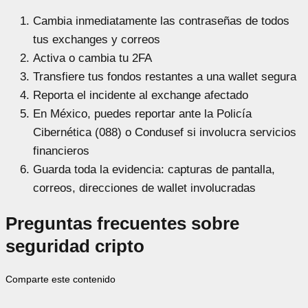
Cambia inmediatamente las contraseñas de todos
tus exchanges y correos
Activa o cambia tu 2FA
Transfiere tus fondos restantes a una wallet segura
Reporta el incidente al exchange afectado
En México, puedes reportar ante la Policía
Cibernética (088) o Condusef si involucra servicios
financieros
Guarda toda la evidencia: capturas de pantalla,
correos, direcciones de wallet involucradas
Preguntas frecuentes sobre
seguridad cripto
Comparte este contenido