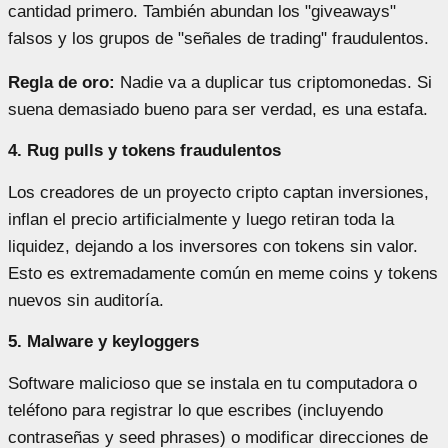
cantidad primero. También abundan los "giveaways"
falsos y los grupos de "señales de trading" fraudulentos.
Regla de oro:
Nadie va a duplicar tus criptomonedas. Si
suena demasiado bueno para ser verdad, es una estafa.
4. Rug pulls y tokens fraudulentos
Los creadores de un proyecto cripto captan inversiones,
inflan el precio artificialmente y luego retiran toda la
liquidez, dejando a los inversores con tokens sin valor.
Esto es extremadamente común en meme coins y tokens
nuevos sin auditoría.
5. Malware y keyloggers
Software malicioso que se instala en tu computadora o
teléfono para registrar lo que escribes (incluyendo
contraseñas y seed phrases) o modificar direcciones de