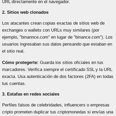
URL directamente en el navegador.
2. Sitios web clonados
Los atacantes crean copias exactas de sitios web de
exchanges o wallets con URLs muy similares (por
ejemplo, "binannce.com" en lugar de "binance.com"). Los
usuarios ingresaban sus datos pensando que estaban en
el sitio real.
Cómo protegerte:
Guarda los sitios oficiales en tus
marcadores. Verifica siempre el certificado SSL y la URL
exacta. Usa autenticación de dos factores (2FA) en todas
tus cuentas.
3. Estafas en redes sociales
Perfiles falsos de celebridades, influencers o empresas
cripto prometen duplicar tus criptomonedas si envías una