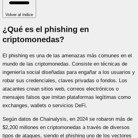
Volver al índice
¿Qué es el phishing en
criptomonedas?
El phishing es una de las amenazas más comunes en el
mundo de las criptomonedas. Consiste en técnicas de
ingeniería social diseñadas para engañar a los usuarios y
robar sus credenciales, claves privadas o fondos. Los
atacantes crean sitios web, correos electrónicos o
mensajes falsos que imitan plataformas legítimas como
exchanges, wallets o servicios DeFi.
Según datos de Chainalysis, en 2024 se robaron más de
$2,200 millones en criptomonedas a través de diversos
tipos de ataques, siendo el phishing uno de los vectores