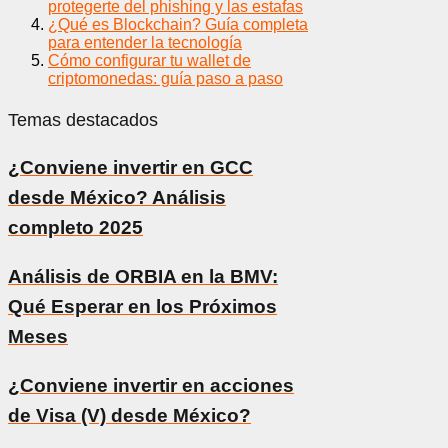
protegerte del phishing y las estafas
¿Qué es Blockchain? Guía completa
para entender la tecnología
Cómo configurar tu wallet de
criptomonedas: guía paso a paso
Temas destacados
¿Conviene invertir en GCC
desde México? Análisis
completo 2025
Análisis de ORBIA en la BMV:
Qué Esperar en los Próximos
Meses
¿Conviene invertir en acciones
de Visa (V) desde México?