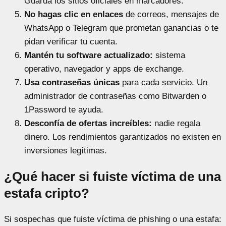
Guarda los sitios oficiales en marcadores.
No hagas clic en enlaces
de correos, mensajes de
WhatsApp o Telegram que prometan ganancias o te
pidan verificar tu cuenta.
Mantén tu software actualizado:
sistema
operativo, navegador y apps de exchange.
Usa contraseñas únicas
para cada servicio. Un
administrador de contraseñas como Bitwarden o
1Password te ayuda.
Desconfía de ofertas increíbles:
nadie regala
dinero. Los rendimientos garantizados no existen en
inversiones legítimas.
¿Qué hacer si fuiste víctima de una
estafa cripto?
Si sospechas que fuiste víctima de phishing o una estafa: