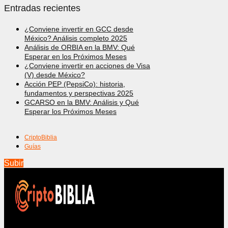
Entradas recientes
¿Conviene invertir en GCC desde
México? Análisis completo 2025
Análisis de ORBIA en la BMV: Qué
Esperar en los Próximos Meses
¿Conviene invertir en acciones de Visa
(V) desde México?
Acción PEP (PepsiCo): historia,
fundamentos y perspectivas 2025
GCARSO en la BMV: Análisis y Qué
Esperar los Próximos Meses
CriptoBiblia
Guías
Subir