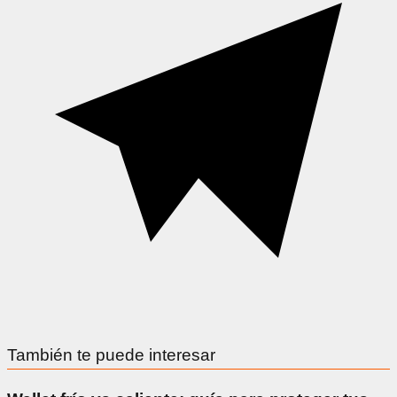
También te puede interesar