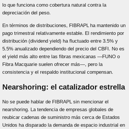
lo que funciona como cobertura natural contra la
depreciación del peso.
En términos de distribuciones, FIBRAPL ha mantenido un
pago trimestral relativamente estable. El rendimiento por
distribución (dividend yield) ha fluctuado entre 3.5% y
5.5% anualizado dependiendo del precio del CBFI. No es
el yield más alto entre las fibras mexicanas —FUNO o
Fibra Macquarie suelen ofrecer más—, pero la
consistencia y el respaldo institucional compensan.
Nearshoring: el catalizador estrella
No se puede hablar de FIBRAPL sin mencionar el
nearshoring. La tendencia de empresas globales de
reubicar cadenas de suministro más cerca de Estados
Unidos ha disparado la demanda de espacio industrial en