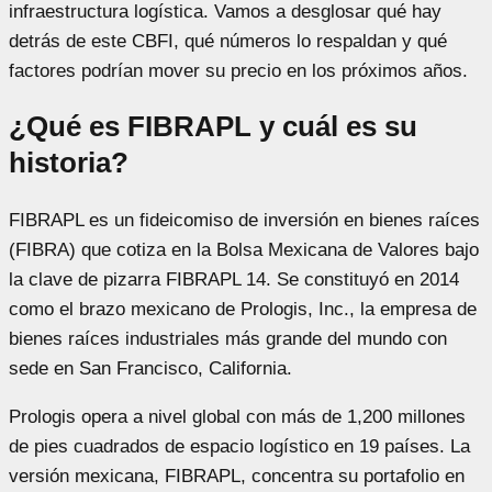
infraestructura logística. Vamos a desglosar qué hay
detrás de este CBFI, qué números lo respaldan y qué
factores podrían mover su precio en los próximos años.
¿Qué es FIBRAPL y cuál es su
historia?
FIBRAPL es un fideicomiso de inversión en bienes raíces
(FIBRA) que cotiza en la Bolsa Mexicana de Valores bajo
la clave de pizarra FIBRAPL 14. Se constituyó en 2014
como el brazo mexicano de Prologis, Inc., la empresa de
bienes raíces industriales más grande del mundo con
sede en San Francisco, California.
Prologis opera a nivel global con más de 1,200 millones
de pies cuadrados de espacio logístico en 19 países. La
versión mexicana, FIBRAPL, concentra su portafolio en