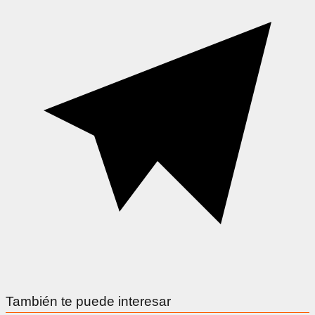
También te puede interesar