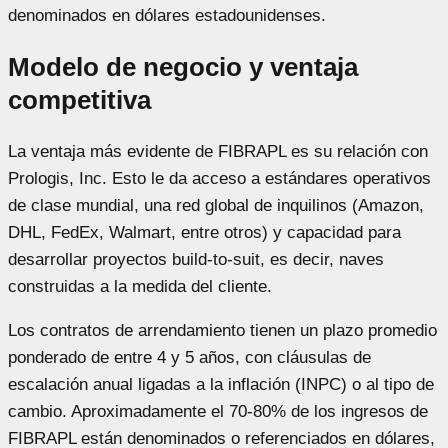
denominados en dólares estadounidenses.
Modelo de negocio y ventaja
competitiva
La ventaja más evidente de FIBRAPL es su relación con
Prologis, Inc. Esto le da acceso a estándares operativos
de clase mundial, una red global de inquilinos (Amazon,
DHL, FedEx, Walmart, entre otros) y capacidad para
desarrollar proyectos build-to-suit, es decir, naves
construidas a la medida del cliente.
Los contratos de arrendamiento tienen un plazo promedio
ponderado de entre 4 y 5 años, con cláusulas de
escalación anual ligadas a la inflación (INPC) o al tipo de
cambio. Aproximadamente el 70-80% de los ingresos de
FIBRAPL están denominados o referenciados en dólares,