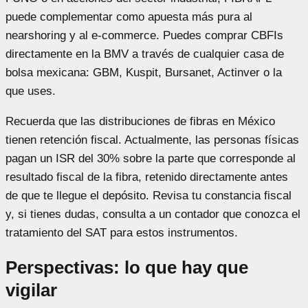
puede complementar como apuesta más pura al
nearshoring y al e-commerce. Puedes comprar CBFIs
directamente en la BMV a través de cualquier casa de
bolsa mexicana: GBM, Kuspit, Bursanet, Actinver o la
que uses.
Recuerda que las distribuciones de fibras en México
tienen retención fiscal. Actualmente, las personas físicas
pagan un ISR del 30% sobre la parte que corresponde al
resultado fiscal de la fibra, retenido directamente antes
de que te llegue el depósito. Revisa tu constancia fiscal
y, si tienes dudas, consulta a un contador que conozca el
tratamiento del SAT para estos instrumentos.
Perspectivas: lo que hay que
vigilar