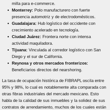
milla para e-commerce.
Monterrey:
Polo manufacturero con fuerte
presencia automotriz y de electrodomésticos.
Guadalajara:
Hub logístico del occidente con
crecimiento acelerado en tecnología.
Ciudad Juárez:
Frontera norte con intensa
actividad maquiladora.
Tijuana:
Vinculada al corredor logístico con San
Diego y el sur de California.
Reynosa y otros mercados fronterizos:
Beneficiarios directos del nearshoring.
La tasa de ocupación histórica de FIBRAPL oscila entre
95% y 98%, lo cual es notablemente alta comparada con
otras fibras industriales del mercado mexicano. Esto
habla de la calidad de sus inmuebles y la solidez de sus
contratos de arrendamiento, muchos de los cuales están