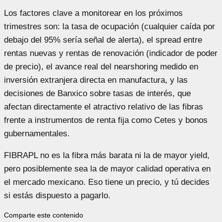
Los factores clave a monitorear en los próximos
trimestres son: la tasa de ocupación (cualquier caída por
debajo del 95% sería señal de alerta), el spread entre
rentas nuevas y rentas de renovación (indicador de poder
de precio), el avance real del nearshoring medido en
inversión extranjera directa en manufactura, y las
decisiones de Banxico sobre tasas de interés, que
afectan directamente el atractivo relativo de las fibras
frente a instrumentos de renta fija como Cetes y bonos
gubernamentales.
FIBRAPL no es la fibra más barata ni la de mayor yield,
pero posiblemente sea la de mayor calidad operativa en
el mercado mexicano. Eso tiene un precio, y tú decides
si estás dispuesto a pagarlo.
Comparte este contenido