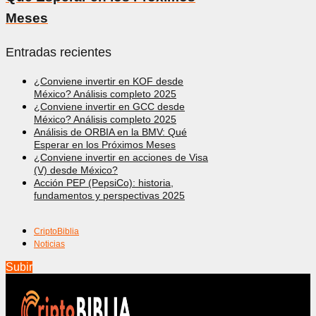
Meses
Entradas recientes
¿Conviene invertir en KOF desde
México? Análisis completo 2025
¿Conviene invertir en GCC desde
México? Análisis completo 2025
Análisis de ORBIA en la BMV: Qué
Esperar en los Próximos Meses
¿Conviene invertir en acciones de Visa
(V) desde México?
Acción PEP (PepsiCo): historia,
fundamentos y perspectivas 2025
CriptoBiblia
Noticias
Subir