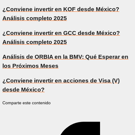
¿Conviene invertir en KOF desde México?
Análisis completo 2025
¿Conviene invertir en GCC desde México?
Análisis completo 2025
Análisis de ORBIA en la BMV: Qué Esperar en
los Próximos Meses
¿Conviene invertir en acciones de Visa (V)
desde México?
Comparte este contenido