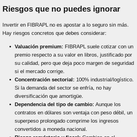
Riesgos que no puedes ignorar
Invertir en FIBRAPL no es apostar a lo seguro sin más.
Hay riesgos concretos que debes considerar:
Valuación premium:
FIBRAPL suele cotizar con un
premio respecto a su valor en libros, justificado por
su calidad, pero que deja poco margen de seguridad
si el mercado corrige.
Concentración sectorial:
100% industrial/logístico.
Si la demanda del sector se enfría, no hay
diversificación que amortigüe.
Dependencia del tipo de cambio:
Aunque los
contratos en dólares son ventaja con peso débil, un
superpeso prolongado comprime los ingresos
convertidos a moneda nacional.