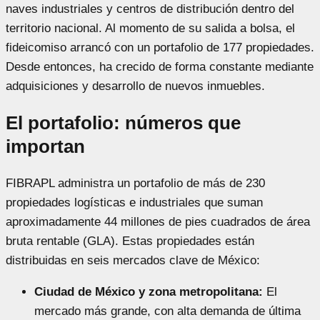
naves industriales y centros de distribución dentro del
territorio nacional. Al momento de su salida a bolsa, el
fideicomiso arrancó con un portafolio de 177 propiedades.
Desde entonces, ha crecido de forma constante mediante
adquisiciones y desarrollo de nuevos inmuebles.
El portafolio: números que
importan
FIBRAPL administra un portafolio de más de 230
propiedades logísticas e industriales que suman
aproximadamente 44 millones de pies cuadrados de área
bruta rentable (GLA). Estas propiedades están
distribuidas en seis mercados clave de México:
Ciudad de México y zona metropolitana:
El
mercado más grande, con alta demanda de última