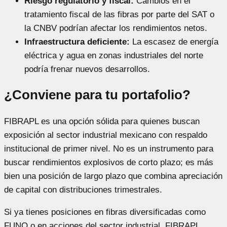
Riesgo regulatorio y fiscal:
Cambios en el
tratamiento fiscal de las fibras por parte del SAT o
la CNBV podrían afectar los rendimientos netos.
Infraestructura deficiente:
La escasez de energía
eléctrica y agua en zonas industriales del norte
podría frenar nuevos desarrollos.
¿Conviene para tu portafolio?
FIBRAPL es una opción sólida para quienes buscan
exposición al sector industrial mexicano con respaldo
institucional de primer nivel. No es un instrumento para
buscar rendimientos explosivos de corto plazo; es más
bien una posición de largo plazo que combina apreciación
de capital con distribuciones trimestrales.
Si ya tienes posiciones en fibras diversificadas como
FUNO o en acciones del sector industrial, FIBRAPL