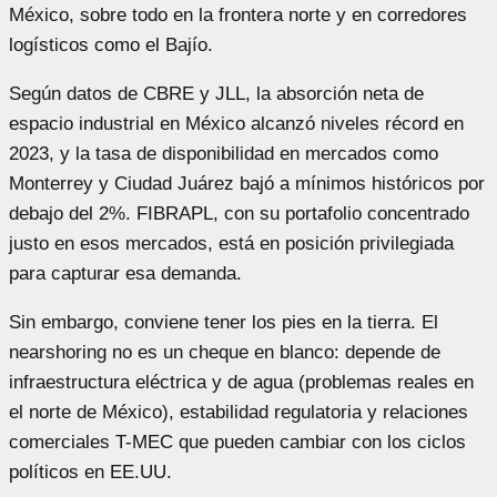
México, sobre todo en la frontera norte y en corredores
logísticos como el Bajío.
Según datos de CBRE y JLL, la absorción neta de
espacio industrial en México alcanzó niveles récord en
2023, y la tasa de disponibilidad en mercados como
Monterrey y Ciudad Juárez bajó a mínimos históricos por
debajo del 2%. FIBRAPL, con su portafolio concentrado
justo en esos mercados, está en posición privilegiada
para capturar esa demanda.
Sin embargo, conviene tener los pies en la tierra. El
nearshoring no es un cheque en blanco: depende de
infraestructura eléctrica y de agua (problemas reales en
el norte de México), estabilidad regulatoria y relaciones
comerciales T-MEC que pueden cambiar con los ciclos
políticos en EE.UU.