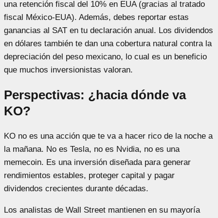
una retención fiscal del 10% en EUA (gracias al tratado
fiscal México-EUA). Además, debes reportar estas
ganancias al SAT en tu declaración anual. Los dividendos
en dólares también te dan una cobertura natural contra la
depreciación del peso mexicano, lo cual es un beneficio
que muchos inversionistas valoran.
Perspectivas: ¿hacia dónde va
KO?
KO no es una acción que te va a hacer rico de la noche a
la mañana. No es Tesla, no es Nvidia, no es una
memecoin. Es una inversión diseñada para generar
rendimientos estables, proteger capital y pagar
dividendos crecientes durante décadas.
Los analistas de Wall Street mantienen en su mayoría