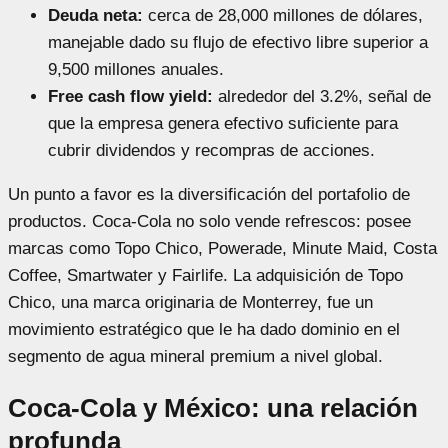
Deuda neta:
cerca de 28,000 millones de dólares,
manejable dado su flujo de efectivo libre superior a
9,500 millones anuales.
Free cash flow yield:
alrededor del 3.2%, señal de
que la empresa genera efectivo suficiente para
cubrir dividendos y recompras de acciones.
Un punto a favor es la diversificación del portafolio de
productos. Coca-Cola no solo vende refrescos: posee
marcas como Topo Chico, Powerade, Minute Maid, Costa
Coffee, Smartwater y Fairlife. La adquisición de Topo
Chico, una marca originaria de Monterrey, fue un
movimiento estratégico que le ha dado dominio en el
segmento de agua mineral premium a nivel global.
Coca-Cola y México: una relación
profunda