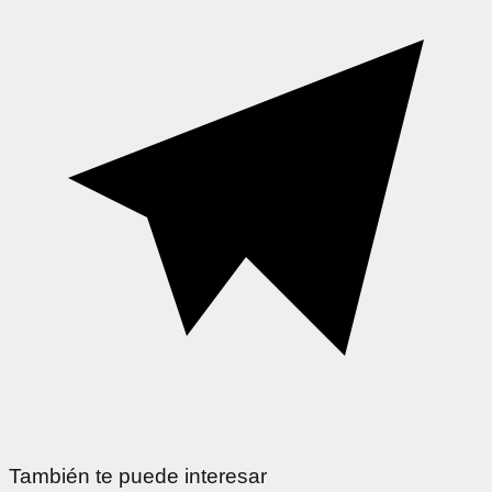
También te puede interesar