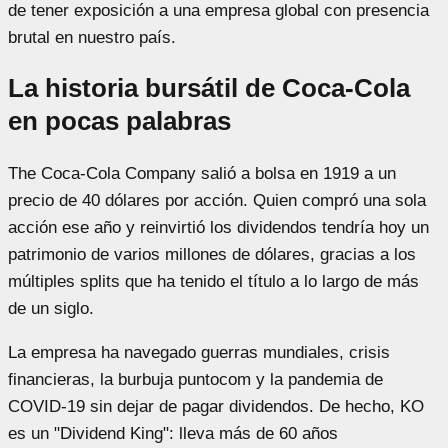
de tener exposición a una empresa global con presencia
brutal en nuestro país.
La historia bursátil de Coca-Cola
en pocas palabras
The Coca-Cola Company salió a bolsa en 1919 a un
precio de 40 dólares por acción. Quien compró una sola
acción ese año y reinvirtió los dividendos tendría hoy un
patrimonio de varios millones de dólares, gracias a los
múltiples splits que ha tenido el título a lo largo de más
de un siglo.
La empresa ha navegado guerras mundiales, crisis
financieras, la burbuja puntocom y la pandemia de
COVID-19 sin dejar de pagar dividendos. De hecho, KO
es un "Dividend King": lleva más de 60 años