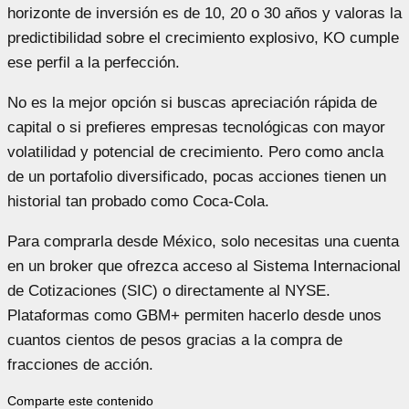
horizonte de inversión es de 10, 20 o 30 años y valoras la
predictibilidad sobre el crecimiento explosivo, KO cumple
ese perfil a la perfección.
No es la mejor opción si buscas apreciación rápida de
capital o si prefieres empresas tecnológicas con mayor
volatilidad y potencial de crecimiento. Pero como ancla
de un portafolio diversificado, pocas acciones tienen un
historial tan probado como Coca-Cola.
Para comprarla desde México, solo necesitas una cuenta
en un broker que ofrezca acceso al Sistema Internacional
de Cotizaciones (SIC) o directamente al NYSE.
Plataformas como GBM+ permiten hacerlo desde unos
cuantos cientos de pesos gracias a la compra de
fracciones de acción.
Comparte este contenido