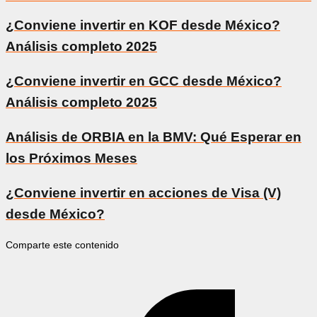
¿Conviene invertir en KOF desde México?
Análisis completo 2025
¿Conviene invertir en GCC desde México?
Análisis completo 2025
Análisis de ORBIA en la BMV: Qué Esperar en
los Próximos Meses
¿Conviene invertir en acciones de Visa (V)
desde México?
Comparte este contenido