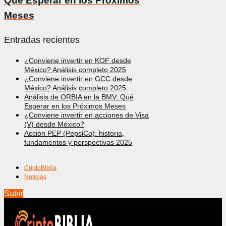
Qué Esperar en los Próximos
Meses
Entradas recientes
¿Conviene invertir en KOF desde
México? Análisis completo 2025
¿Conviene invertir en GCC desde
México? Análisis completo 2025
Análisis de ORBIA en la BMV: Qué
Esperar en los Próximos Meses
¿Conviene invertir en acciones de Visa
(V) desde México?
Acción PEP (PepsiCo): historia,
fundamentos y perspectivas 2025
CriptoBiblia
Noticias
Subir