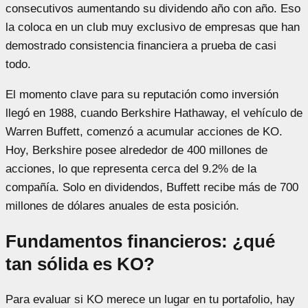
consecutivos aumentando su dividendo año con año. Eso
la coloca en un club muy exclusivo de empresas que han
demostrado consistencia financiera a prueba de casi
todo.
El momento clave para su reputación como inversión
llegó en 1988, cuando Berkshire Hathaway, el vehículo de
Warren Buffett, comenzó a acumular acciones de KO.
Hoy, Berkshire posee alrededor de 400 millones de
acciones, lo que representa cerca del 9.2% de la
compañía. Solo en dividendos, Buffett recibe más de 700
millones de dólares anuales de esta posición.
Fundamentos financieros: ¿qué
tan sólida es KO?
Para evaluar si KO merece un lugar en tu portafolio, hay