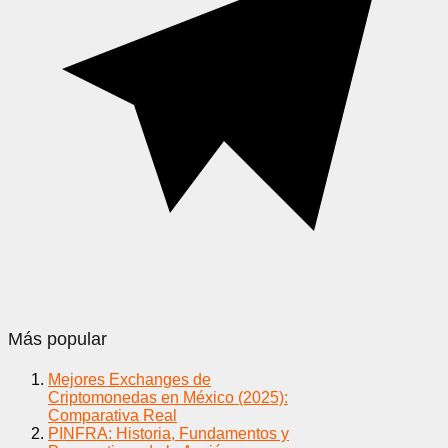
Más popular
Mejores Exchanges de
Criptomonedas en México (2025):
Comparativa Real
PINFRA: Historia, Fundamentos y