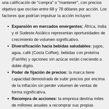
una calificación de "compra" o "mantener", con precios
objetivo que oscilan entre 68 y 78 dólares por acción. Los
factores que podrían impulsar la acción incluyen:
Expansión en mercados emergentes:
África, India
y el Sudeste Asiático representan oportunidades de
crecimiento de volumen significativo.
Diversificación hacia bebidas saludables:
jugos,
agua, café (Costa Coffee), bebidas con proteína
(Fairlife) y opciones sin azúcar están creciendo a
doble dígito.
Poder de fijación de precios:
la marca tiene
capacidad demostrada de subir precios por encima
de la inflación sin perder volumen de ventas de
forma significativa.
Recompra de acciones:
la empresa destina miles
de millones anuales a recomprar sus propias