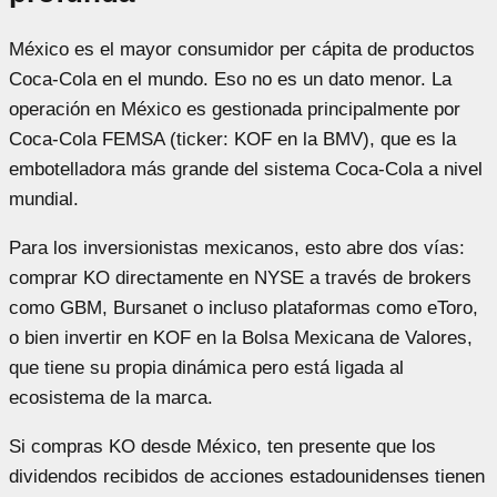
México es el mayor consumidor per cápita de productos
Coca-Cola en el mundo. Eso no es un dato menor. La
operación en México es gestionada principalmente por
Coca-Cola FEMSA (ticker: KOF en la BMV), que es la
embotelladora más grande del sistema Coca-Cola a nivel
mundial.
Para los inversionistas mexicanos, esto abre dos vías:
comprar KO directamente en NYSE a través de brokers
como GBM, Bursanet o incluso plataformas como eToro,
o bien invertir en KOF en la Bolsa Mexicana de Valores,
que tiene su propia dinámica pero está ligada al
ecosistema de la marca.
Si compras KO desde México, ten presente que los
dividendos recibidos de acciones estadounidenses tienen