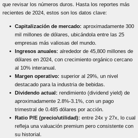
que revisar los números duros. Hasta los reportes más
recientes de 2024, estos son los datos clave:
Capitalización de mercado:
aproximadamente 300
mil millones de dólares, ubicándola entre las 25
empresas más valiosas del mundo.
Ingresos anuales:
alrededor de 45,800 millones de
dólares en 2024, con crecimiento orgánico cercano
al 10% interanual.
Margen operativo:
superior al 29%, un nivel
destacado para la industria de bebidas.
Dividendo actual:
rendimiento (dividend yield) de
aproximadamente 2.8%-3.1%, con un pago
trimestral de 0.485 dólares por acción.
Ratio P/E (precio/utilidad):
entre 24x y 27x, lo cual
refleja una valuación premium pero consistente con
su historial.