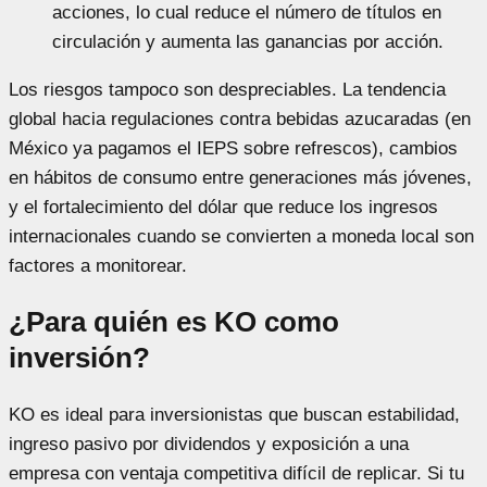
acciones, lo cual reduce el número de títulos en
circulación y aumenta las ganancias por acción.
Los riesgos tampoco son despreciables. La tendencia
global hacia regulaciones contra bebidas azucaradas (en
México ya pagamos el IEPS sobre refrescos), cambios
en hábitos de consumo entre generaciones más jóvenes,
y el fortalecimiento del dólar que reduce los ingresos
internacionales cuando se convierten a moneda local son
factores a monitorear.
¿Para quién es KO como
inversión?
KO es ideal para inversionistas que buscan estabilidad,
ingreso pasivo por dividendos y exposición a una
empresa con ventaja competitiva difícil de replicar. Si tu