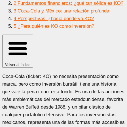
2
Fundamentos financieros: ¿qué tan sólida es KO?
3
Coca-Cola y México: una relación profunda
4
Perspectivas: ¿hacia dónde va KO?
5
¿Para quién es KO como inversión?
Volver al índice
Coca-Cola (ticker: KO) no necesita presentación como
marca, pero como inversión bursátil tiene una historia
que vale la pena conocer a fondo. Es una de las acciones
más emblemáticas del mercado estadounidense, favorita
de Warren Buffett desde 1988, y un pilar clásico de
cualquier portafolio defensivo. Para los inversionistas
mexicanos, representa una de las formas más accesibles