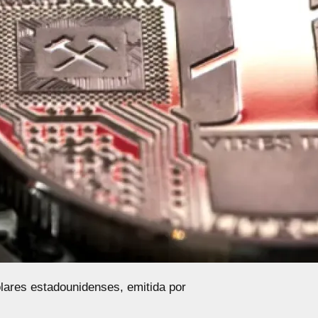
lares estadounidenses, emitida por