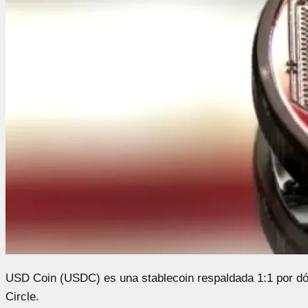
USD Coin (USDC) es una stablecoin respaldada 1:1 por dó
Circle.