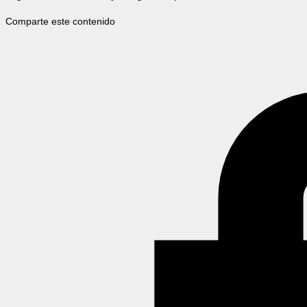
Comparte este contenido