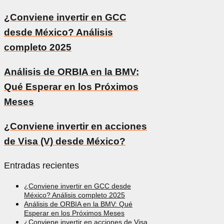
¿Conviene invertir en GCC
desde México? Análisis
completo 2025
Análisis de ORBIA en la BMV:
Qué Esperar en los Próximos
Meses
¿Conviene invertir en acciones
de Visa (V) desde México?
Entradas recientes
¿Conviene invertir en GCC desde
México? Análisis completo 2025
Análisis de ORBIA en la BMV: Qué
Esperar en los Próximos Meses
¿Conviene invertir en acciones de Visa