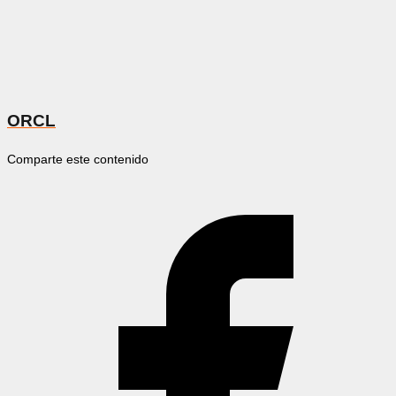
ORCL
Comparte este contenido