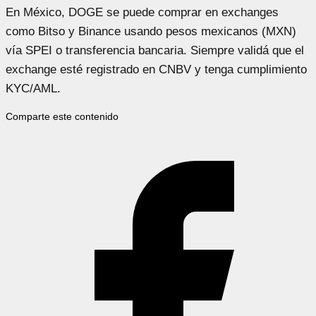
En México, DOGE se puede comprar en exchanges
como Bitso y Binance usando pesos mexicanos (MXN)
vía SPEI o transferencia bancaria. Siempre validá que el
exchange esté registrado en CNBV y tenga cumplimiento
KYC/AML.
Comparte este contenido