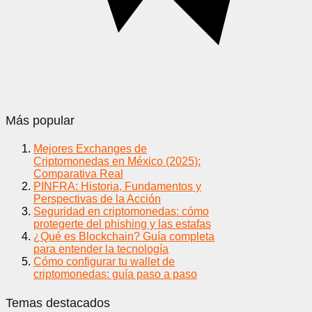
Más popular
Mejores Exchanges de
Criptomonedas en México (2025):
Comparativa Real
PINFRA: Historia, Fundamentos y
Perspectivas de la Acción
Seguridad en criptomonedas: cómo
protegerte del phishing y las estafas
¿Qué es Blockchain? Guía completa
para entender la tecnología
Cómo configurar tu wallet de
criptomonedas: guía paso a paso
Temas destacados