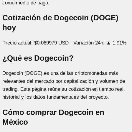
como medio de pago.
Cotización de Dogecoin (DOGE)
hoy
Precio actual:
$0.069979 USD
· Variación 24h:
▲ 1.91%
¿Qué es Dogecoin?
Dogecoin (DOGE) es una de las criptomonedas más
relevantes del mercado por capitalización y volumen de
trading. Esta página reúne su cotización en tiempo real,
historial y los datos fundamentales del proyecto.
Cómo comprar Dogecoin en
México