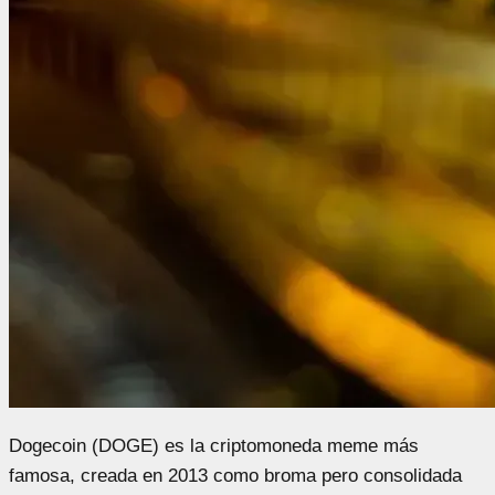
Dogecoin (DOGE) es la criptomoneda meme más
famosa, creada en 2013 como broma pero consolidada