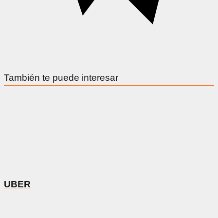
También te puede interesar
UBER