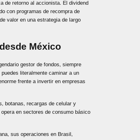
 de retorno al accionista. El dividend
ado con programas de recompra de
de valor en una estrategia de largo
 desde México
gendario gestor de fondos, siempre
, puedes literalmente caminar a un
enorme frente a invertir en empresas
, botanas, recargas de celular y
 opera en sectores de consumo básico
a, sus operaciones en Brasil,