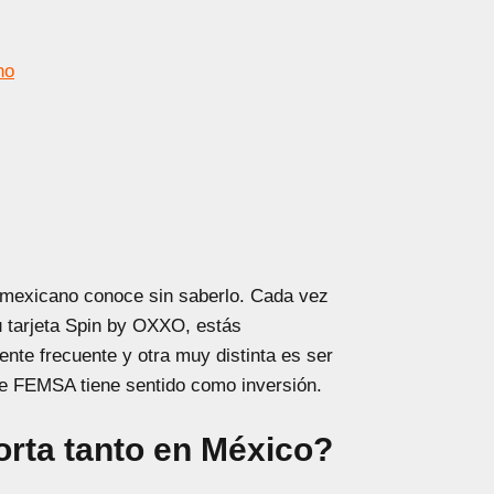
no
mexicano conoce sin saberlo. Cada vez
tarjeta Spin by OXXO, estás
nte frecuente y otra muy distinta es ser
de FEMSA tiene sentido como inversión.
rta tanto en México?